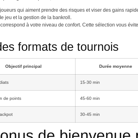
 joueurs qui aiment prendre des risques et viser des gains rapid
 jeu et la gestion de la bankroll.
 correspond à votre niveau de confort. Cette sélection vous évit
des formats de tournois
Objectif principal
Durée moyenne
iats
15‑30 min
n de points
45‑60 min
jackpot
30‑45 min
 bonus de bienvenue