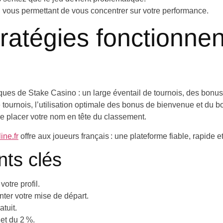
it, vous permettant de vous concentrer sur votre performance.
ratégies fonctionne
iques de Stake Casino : un large éventail de tournois, des bonus 
 tournois, l’utilisation optimale des bonus de bienvenue et du 
e placer votre nom en tête du classement.
ine.fr
offre aux joueurs français : une plateforme fiable, rapide e
nts clés
otre profil.
ter votre mise de départ.
tuit.
 et du 2 %.