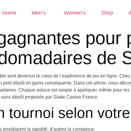
Home
Men’s
Women’s
Shop
A
 gagnantes pour p
bdomadaires de 
ble sont devenus le cœur de l’expérience de jeu en ligne. Chez
r un petit dépôt en gains conséquents. Dans cet article, nous d
daires. Chaque astuce est simple à appliquer, même pour les jo
 sans dépôt proposés par Stake Casino France.
n tournoi selon votre
privilégient la rapidité, d’autres la constance.