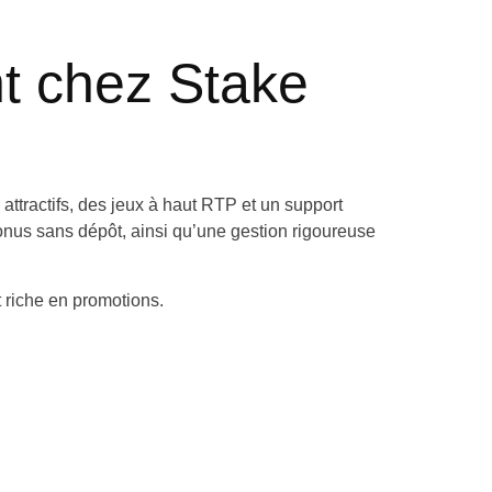
nt chez Stake
attractifs, des jeux à haut RTP et un support
bonus sans dépôt, ainsi qu’une gestion rigoureuse
t riche en promotions.