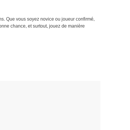
ns. Que vous soyez novice ou joueur confirmé,
Bonne chance, et surtout, jouez de manière