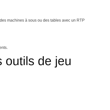
r des machines à sous ou des tables avec un RTP
ents.
s outils de jeu