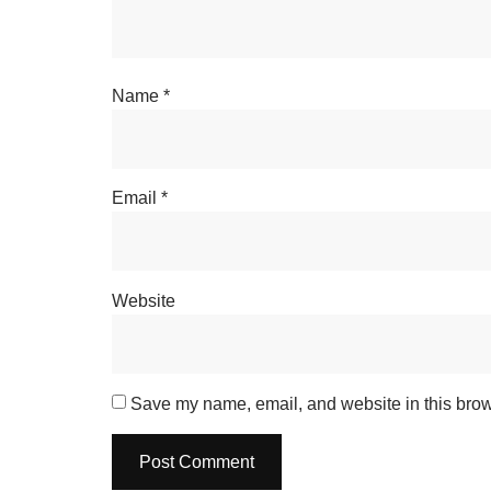
Name
*
Email
*
Website
Save my name, email, and website in this brow