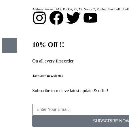
Address: Pocket D-12, Pocket, 27, 12, Sector 7, Rohini, New Delhi, De
10% Off !!
On all every first order
Join our newsletter
Subscribe to recieve latest update & offer!
SUBSCRIBE NO