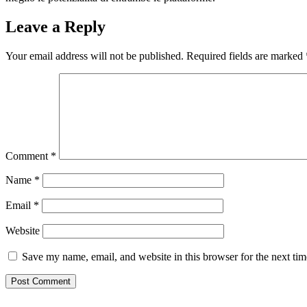
Leave a Reply
Your email address will not be published.
Required fields are marked
Comment
*
Name
*
Email
*
Website
Save my name, email, and website in this browser for the next ti