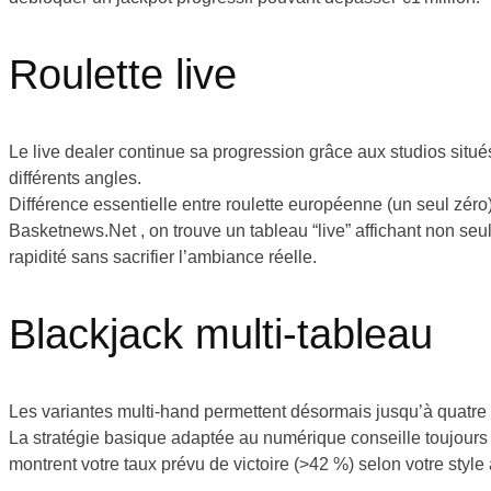
Roulette live
Le live dealer continue sa progression grâce aux studios situé
différents angles.
Différence essentielle entre roulette européenne (un seul zér
Basketnews.Net , on trouve un tableau “live” affichant non se
rapidité sans sacrifier l’ambiance réelle.
Blackjack multi‑tableau
Les variantes multi‑hand permettent désormais jusqu’à quatre 
La stratégie basique adaptée au numérique conseille toujours d
montrent votre taux prévu de victoire (>42 %) selon votre style