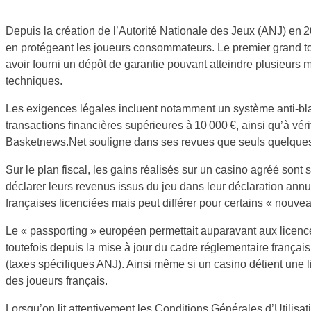
Depuis la création de l’Autorité Nationale des Jeux (ANJ) en 2
en protégeant les joueurs consommateurs. Le premier grand tou
avoir fourni un dépôt de garantie pouvant atteindre plusieurs m
techniques.
Les exigences légales incluent notamment un système anti‑bla
transactions financières supérieures à 10 000 €, ainsi qu’à vérifi
Basketnews.Net souligne dans ses revues que seuls quelques o
Sur le plan fiscal, les gains réalisés sur un casino agréé son
déclarer leurs revenus issus du jeu dans leur déclaration annu
françaises licenciées mais peut différer pour certains « nou
Le « passporting » européen permettait auparavant aux lice
toutefois depuis la mise à jour du cadre réglementaire français 
(taxes spécifiques ANJ). Ainsi même si un casino détient une l
des joueurs français.
Lorsqu’on lit attentivement les Conditions Générales d’Utilisat