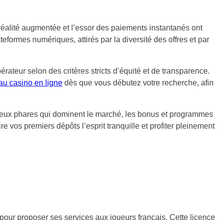
réalité augmentée et l’essor des paiements instantanés ont
eformes numériques, attirés par la diversité des offres et par
ateur selon des critères stricts d’équité et de transparence.
u casino en ligne
dès que vous débutez votre recherche, afin
s jeux phares qui dominent le marché, les bonus et programmes
 vos premiers dépôts l’esprit tranquille et profiter pleinement
L) pour proposer ses services aux joueurs français. Cette licence