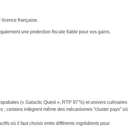
 licence française.
alement une protection fiscale fiable pour vos gains.
spatiales (« Galactic Quest », RTP 97 %) et univers culinaires
nées ; certains intègrent même des mécanismes “cluster pays” où
ifs où il faut choisir entre différents ingrédients pour