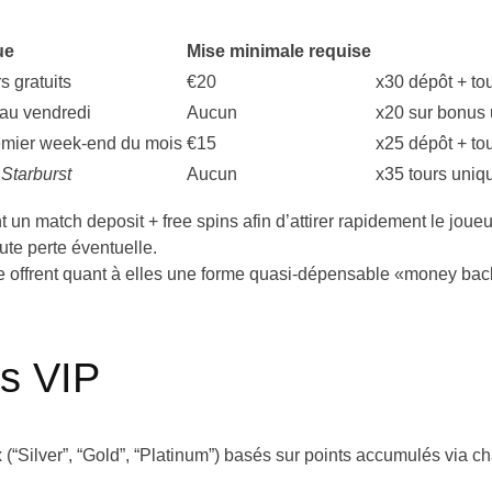
ue
Mise minimale requise
 gratuits
€20
x30 dépôt + to
 au vendredi
Aucun
x20 sur bonus
emier week‑end du mois
€15
x25 dépôt + tou
r
Starburst
Aucun
x35 tours uni
un match deposit + free spins afin d’attirer rapidement le joueu
oute perte éventuelle.
frent quant à elles une forme quasi‑dépensable «​money back​»
bs VIP
(“Silver”, “Gold”, “Platinum”) basés sur points accumulés via c