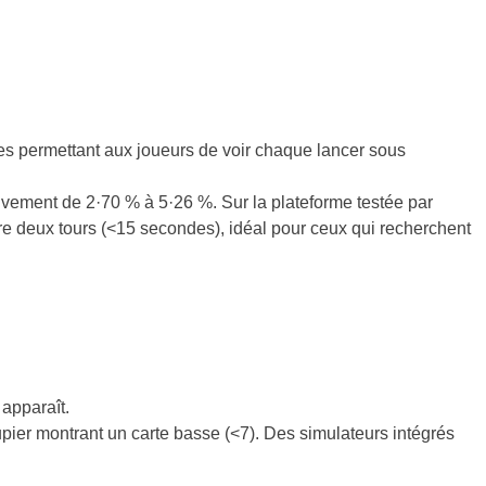
les permettant aux joueurs de voir chaque lancer sous
tivement de 2·70 % à 5·26 %. Sur la plateforme testée par
re deux tours (<15 secondes), idéal pour ceux qui recherchent
apparaît.
upier montrant un carte basse (<7). Des simulateurs intégrés