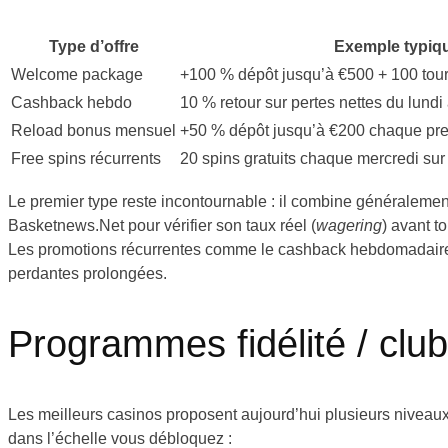
Type d’offre
Exemple typiq
Welcome package
+100 % dépôt jusqu’à €500 + 100 tours
Cashback hebdo
10 % retour sur pertes nettes du lundi
Reload bonus mensuel
+50 % dépôt jusqu’à €200 chaque pr
Free spins récurrents
20 spins gratuits chaque mercredi su
Le premier type reste incontournable : il combine généralement 
Basketnews.Net pour vérifier son taux réel (
wagering
) avant t
Les promotions récurrentes comme le cashback hebdomadaire of
perdantes prolongées.
Programmes fidélité / clu
Les meilleurs casinos proposent aujourd’hui plusieurs niveaux 
dans l’échelle vous débloquez :