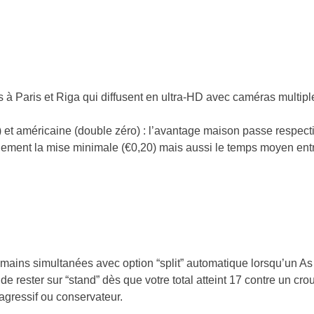
s à Paris et Riga qui diffusent en ultra‑HD avec caméras multip
o) et américaine (double zéro) : l’avantage maison passe respec
ulement la mise minimale (€0,20) mais aussi le temps moyen ent
mains simultanées avec option “split” automatique lorsqu’un As 
e rester sur “stand” dès que votre total atteint 17 contre un cro
 agressif ou conservateur.