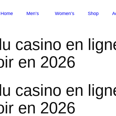
Home
Men’s
Women’s
Shop
A
 casino en ligne
ir en 2026
 casino en ligne
ir en 2026