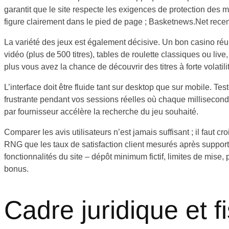
garantit que le site respecte les exigences de protection des mi
figure clairement dans le pied de page ; Basketnews.Net rece
La variété des jeux est également décisive. Un bon casino réu
vidéo (plus de 500 titres), tables de roulette classiques ou li
plus vous avez la chance de découvrir des titres à forte volati
L’interface doit être fluide tant sur desktop que sur mobile. T
frustrante pendant vos sessions réelles où chaque millisecond
par fournisseur accélère la recherche du jeu souhaité.
Comparer les avis utilisateurs n’est jamais suffisant ; il faut
RNG que les taux de satisfaction client mesurés après support 
fonctionnalités du site – dépôt minimum fictif, limites de mis
bonus.
Cadre juridique et f