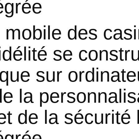
égrée
 mobile des casi
idélité se constr
ue sur ordinateu
e la personnalis
et de la sécurité
égrée