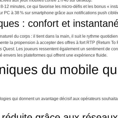
rées aux jeux mobiles contre 1 h 40 sur desktop.
12 minutes, ce qui favorise les micro‑défis et les bonus « inst
ur PC à 38 % sur smartphone grâce aux notifications push ciblé
ues : confort et instantané
rel du corps : il tient dans la main, il suit le rythme quotidie
ugmente la propension à accepter des offres à fort RTP (Return 
s Quest
. Les joueurs ressentent également un sentiment de cont
é envers les plateformes qui offrent une expérience fluide.
niques du mobile qu
gies qui donnent un avantage décisif aux opérateurs souhaitant
e réduite grâce aux réseau