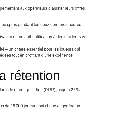
permettent aux opérateurs d’ajuster leurs offres
 free spins pendant les deux dernières heures
ation d’une authentification à deux facteurs via
 – un critère essentiel pour les joueurs qui
égées tout en profitant d’une expérience
a rétention
 taux de retour quotidien (DRR) jusqu’à 27 %
lus de 18 000 joueurs ont cliqué et généré un