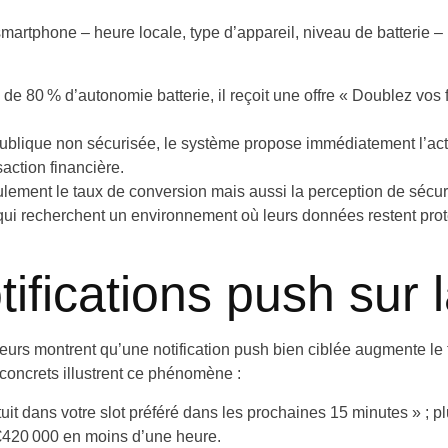
artphone – heure locale, type d’appareil, niveau de batterie – 
 de 80 % d’autonomie batterie, il reçoit une offre « Doublez vos
ublique non sécurisée, le système propose immédiatement l’activ
action financière.
ent le taux de conversion mais aussi la perception de sécurité
qui recherchent un environnement où leurs données restent prot
ifications push sur l
eurs montrent qu’une notification push bien ciblée augmente le
concrets illustrent ce phénomène :
uit dans votre slot préféré dans les prochaines 15 minutes » ; p
€420 000 en moins d’une heure.