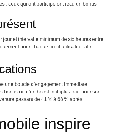
 dés ; ceux qui ont participé ont reçu un bonus
présent
ar jour et intervalle minimum de six heures entre
ement pour chaque profil utilisateur afin
ications
) crée une boucle d’engagement immédiate :
ts bonus ou d’un boost multiplicateur pour son
verture passant de 41 % à 68 % après
mobile inspire