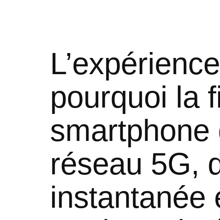
L’expérience
pourquoi la f
smartphone q
réseau 5G, d
instantanée 