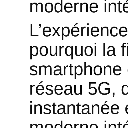
moderne int
L’expérience
pourquoi la f
smartphone q
réseau 5G, d
instantanée 
moderne int