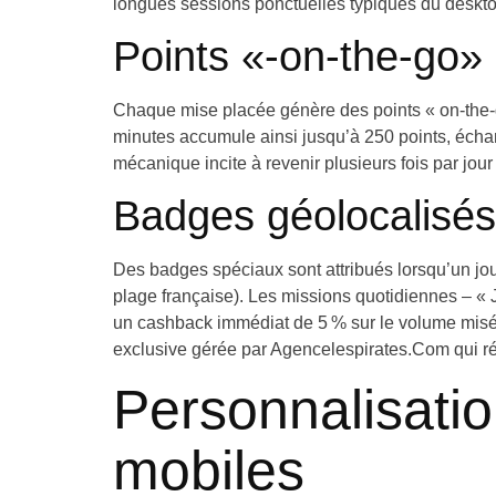
longues sessions ponctuelles typiques du deskto
Points «‑on‑the‑go»
Chaque mise placée génère des points « on‑the‑go
minutes accumule ainsi jusqu’à 250 points, écha
mécanique incite à revenir plusieurs fois par jo
Badges géolocalisés
Des badges spéciaux sont attribués lorsqu’un jo
plage française). Les missions quotidiennes – « Jo
un cashback immédiat de 5 % sur le volume misé 
exclusive gérée par Agencelespirates.Com qui r
Personnalisati
mobiles