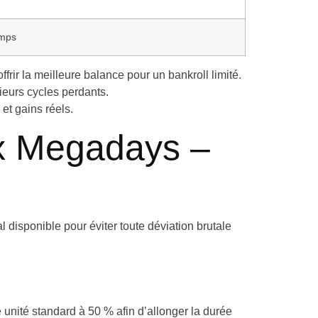
emps
frir la meilleure balance pour un bankroll limité.
sieurs cycles perdants.
 et gains réels.
ux Megadays –
l disponible pour éviter toute déviation brutale
 unité standard à 50 % afin d’allonger la durée