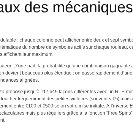
aux des mécanique
able : chaque colonne peut afficher entre deux et sept symbole
ématique du nombre de symboles actifs sur chaque rouleau, ce 
es affichent leur maximum.
e joueur. D’une part, la probabilité qu’une combinaison gagnan
bution devient beaucoup plus étendue : on passe rapidement d’une 
ondances alignées.
za
propose jusqu’à 117 649 façons différentes avec un RTP moye
z toucher fréquemment des petites victoires (souvent < €5) mais
ment entre €100 et €500 selon votre mise initiale. À l’inverse
E
ctaculaires mais plus réguliers grâce à la fonction “Free Spins” 
nt.