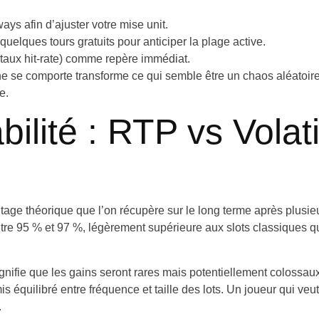
ys afin d’ajuster votre mise unit.
elques tours gratuits pour anticiper la plage active.
u (taux hit‑rate) comme repère immédiat.
se comporte transforme ce qui semble être un chaos aléatoir
e.
bilité : RTP vs Volati
age théorique que l’on récupère sur le long terme après plusie
e 95 % et 97 %, légèrement supérieure aux slots classiques qu
” signifie que les gains seront rares mais potentiellement coloss
quilibré entre fréquence et taille des lots. Un joueur qui veut 
.