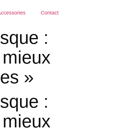
ccessories
Contact
sque :
s mieux
les »
sque :
s mieux