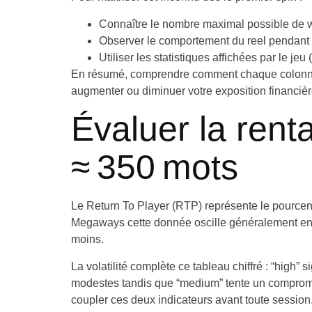
Connaître le nombre maximal possible de wa
Observer le comportement du reel pendant qu
Utiliser les statistiques affichées par le je
En résumé, comprendre comment chaque colonne 
augmenter ou diminuer votre exposition financièr
Évaluer la renta
≈ 350 mots
Le Return To Player (RTP) représente le pourcent
Megaways cette donnée oscille généralement entr
moins.
La volatilité complète ce tableau chiffré : “high
modestes tandis que “medium” tente un compromis é
coupler ces deux indicateurs avant toute session