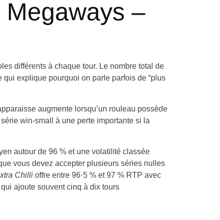
s Megaways –
s différents à chaque tour. Le nombre total de
qui explique pourquoi on parle parfois de “plus
te apparaisse augmente lorsqu’un rouleau possède
série win‑small à une perte importante si la
n autour de 96 % et une volatilité classée
 que vous devez accepter plusieurs séries nulles
xtra Chilli
offre entre 96·5 % et 97 % RTP avec
qui ajoute souvent cinq à dix tours