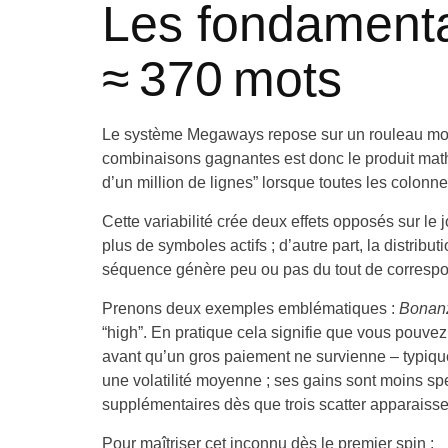
Les fondament
≈ 370 mots
Le système Megaways repose sur un rouleau modul
combinaisons gagnantes est donc le produit math
d’un million de lignes” lorsque toutes les colonn
Cette variabilité crée deux effets opposés sur l
plus de symboles actifs ; d’autre part, la distri
séquence génère peu ou pas du tout de corresp
Prenons deux exemples emblématiques :
Bonan
“high”. En pratique cela signifie que vous pouve
avant qu’un gros paiement ne survienne – typique
une volatilité moyenne ; ses gains sont moins spe
supplémentaires dès que trois scatter apparaisse
Pour maîtriser cet inconnu dès le premier spin :