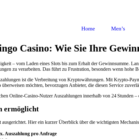
Home
Men’s
ingo Casino: Wie Sie Ihre Gewin
digkeit – vom Laden eines Slots bis zum Erhalt der Gewinnsumme. Lan
gen zu verarbeiten. Das führt zu Frustration, besonders wenn hohe Bet
szahlungen ist die Verbreitung von Kryptowährungen. Mit Krypto‑Pay
to überweisen möchten, bevorzugen Anbieter, die diesen Service zuverlä
tschen Online‑Casino‑Nutzer Auszahlungen innerhalb von 24 Stunden – ein
n ermöglicht
t ausgerichtet. Hier ein kurzer Überblick über die wichtigsten Mechani
. Auszahlung pro Anfrage