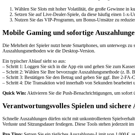
Wählen Sie Slots mit hoher Volatilität, die große Gewinne in k
Setzen Sie auf Live‑Dealer‑Spiele, da diese häufig einen 1‑x‑
Nutzen Sie das VIP‑Programm, um Bonus‑Umsätze zu reduziere
Mobile Gaming und sofortige Auszahlung
Die Mehrheit der Spieler nutzt heute Smartphones, um unterwegs zu s
Auszahlungsmethoden wie die Desktop‑Version.
Ein typischer Ablauf sieht so aus:
– Schritt 1: Loggen Sie sich in die App ein und gehen Sie zum Kasse
– Schritt 2: Wählen Sie Ihre bevorzugte Auszahlungsmethode (z. B. Bi
– Schritt 3: Bestätigen Sie den Betrag und geben Sie ggf. Ihre 2‑FA‑C
– Schritt 4: Die Transaktion wird innerhalb von Sekunden bearbeitet u
Quick Win:
Aktivieren Sie die Push‑Benachrichtigungen, um sofort ü
Verantwortungsvolles Spielen und sichere
Schnelle Auszahlungen dürfen nicht mit unkontrolliertem Spielverhal
Verluste und Sitzungsdauer festlegen. Diese Tools stehen jederzeit 
Pro Tipp:
Setzen Sie ein tägliches Auszahlungs‑Limit von 1 000 €, u