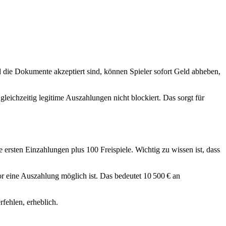
d die Dokumente akzeptiert sind, können Spieler sofort Geld abheben,
eichzeitig legitime Auszahlungen nicht blockiert. Das sorgt für
 ersten Einzahlungen plus 100 Freispiele. Wichtig zu wissen ist, dass
r eine Auszahlung möglich ist. Das bedeutet 10 500 € an
fehlen, erheblich.