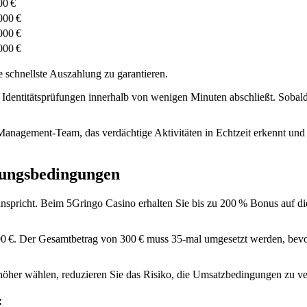
00 €
000 €
000 €
000 €
e schnellste Auszahlung zu garantieren.
s Identitätsprüfungen innerhalb von wenigen Minuten abschließt. Sobal
nagement‑Team, das verdächtige Aktivitäten in Echtzeit erkennt und gl
lungsbedingungen
anspricht. Beim 5Gringo Casino erhalten Sie bis zu 200 % Bonus auf die
200 €. Der Gesamtbetrag von 300 € muss 35‑mal umgesetzt werden, bevo
öher wählen, reduzieren Sie das Risiko, die Umsatzbedingungen zu ver
: