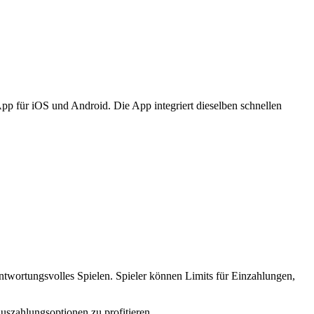
App für iOS und Android. Die App integriert dieselben schnellen
ntwortungsvolles Spielen. Spieler können Limits für Einzahlungen,
uszahlungsoptionen zu profitieren.