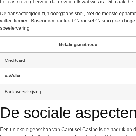
het casino zorgt ervoor dat er voor elk wat wils is. Dit maakt h
De transactietijden zijn doorgaans snel, met de meeste opnames
willen komen. Bovendien hanteert Carousel Casino geen hoge kos
speelervaring.
Betalingsmethode
Creditcard
e-Wallet
Bankoverschrijving
De sociale aspecten
Een unieke eigenschap van Carousel Casino is de nadruk op de 