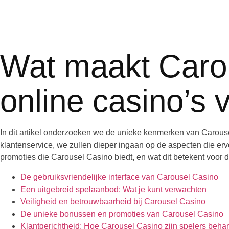
Wat maakt Caro
online casino’s 
In dit artikel onderzoeken we de unieke kenmerken van Carouse
klantenservice, we zullen dieper ingaan op de aspecten die erv
promoties die Carousel Casino biedt, en wat dit betekent voor 
De gebruiksvriendelijke interface van Carousel Casino
Een uitgebreid spelaanbod: Wat je kunt verwachten
Veiligheid en betrouwbaarheid bij Carousel Casino
De unieke bonussen en promoties van Carousel Casino
Klantgerichtheid: Hoe Carousel Casino zijn spelers beha