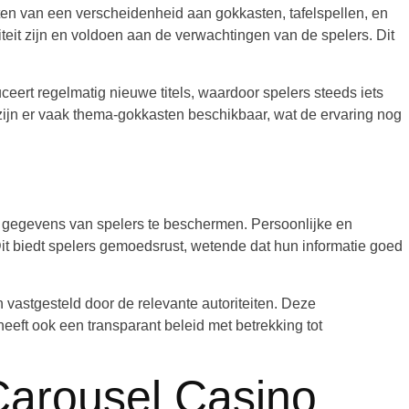
n van een verscheidenheid aan gokkasten, tafelspellen, en
eit zijn en voldoen aan de verwachtingen van de spelers. Dit
eert regelmatig nieuwe titels, waardoor spelers steeds iets
zijn er vaak thema-gokkasten beschikbaar, wat de ervaring nog
e gegevens van spelers te beschermen. Persoonlijke en
n. Dit biedt spelers gemoedsrust, wetende dat hun informatie goed
n vastgesteld door de relevante autoriteiten. Deze
eeft ook een transparant beleid met betrekking tot
Carousel Casino