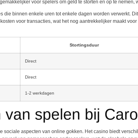
et gemakkelijker voor spelers om geld te storten en op te nemen, 
 die binnen enkele uren tot enkele dagen worden verwerkt. Dit i
ten voor transacties, wat het nog aantrekkelijker maakt voor s
Stortingsduur
Direct
Direct
1-2 werkdagen
 van spelen bij Car
sociale aspecten van online gokken. Het casino biedt verschil