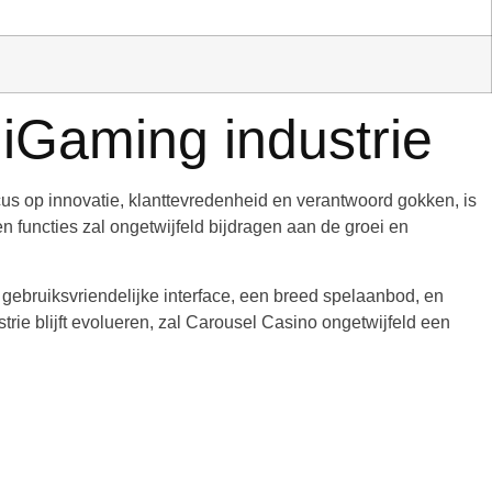
iGaming industrie
ocus op innovatie, klanttevredenheid en verantwoord gokken, is
 functies zal ongetwijfeld bijdragen aan de groei en
 gebruiksvriendelijke interface, een breed spelaanbod, en
rie blijft evolueren, zal Carousel Casino ongetwijfeld een